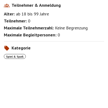
Teilnehmer & Anmeldung
Alter:
ab 18
bis 99
Jahre
Teilnehmer:
0
Maximale Teilnehmerzahl:
Keine Begrenzung
Maximale Begleitpersonen:
0
Kategorie
Spiel & Spaß