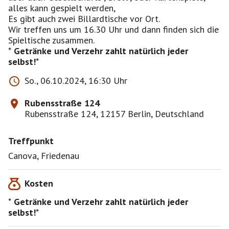
alles kann gespielt werden,
Es gibt auch zwei Billardtische vor Ort.
Wir treffen uns um 16.30 Uhr und dann finden sich die
Spieltische zusammen.
*
Getränke und Verzehr zahlt natürlich jeder
selbst!
So., 06.10.2024, 16:30 Uhr
Rubensstraße 124
Rubensstraße 124, 12157 Berlin, Deutschland
Treffpunkt
Canova, Friedenau
Kosten
*
Getränke und Verzehr zahlt natürlich jeder
selbst!
*