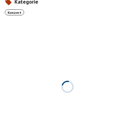
Kategorie
Konzert