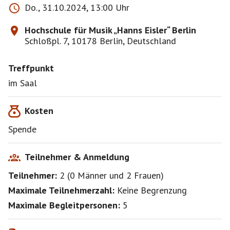
Do., 31.10.2024, 13:00 Uhr
Hochschule für Musik „Hanns Eisler“ Berlin
Schloßpl. 7, 10178 Berlin, Deutschland
Treffpunkt
im Saal
Kosten
Spende
Teilnehmer & Anmeldung
Teilnehmer:
2
(
0 Männer
und
2 Frauen
)
Maximale Teilnehmerzahl:
Keine Begrenzung
Maximale Begleitpersonen:
5