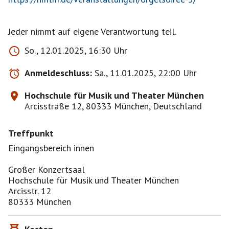
Jeder nimmt auf eigene Verantwortung teil.
So., 12.01.2025, 16:30 Uhr
Anmeldeschluss:
Sa., 11.01.2025, 22:00 Uhr
Hochschule für Musik und Theater München
Arcisstraße 12, 80333 München, Deutschland
Treffpunkt
Eingangsbereich innen
Großer Konzertsaal
Hochschule für Musik und Theater München
Arcisstr. 12
80333 München