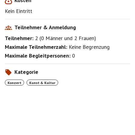
Kosten
Kein Eintritt
Teilnehmer & Anmeldung
Teilnehmer:
2
(
0 Männer
und
2 Frauen
)
Maximale Teilnehmerzahl:
Keine Begrenzung
Maximale Begleitpersonen:
0
Kategorie
Konzert
Kunst & Kultur