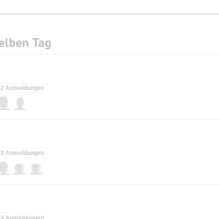
elben Tag
2 Anmeldungen
3 Anmeldungen
4 Anmeldungen