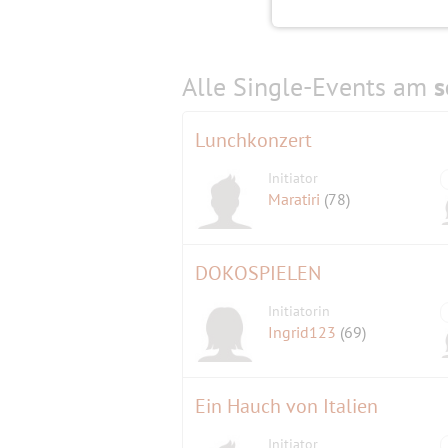
Alle Single-Events am
s
Lunchkonzert
Initiator
Maratiri
(78)
DOKOSPIELEN
Initiatorin
Ingrid123
(69)
Ein Hauch von Italien
Initiator