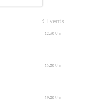
3 Events
12:30 Uhr
15:00 Uhr
19:00 Uhr