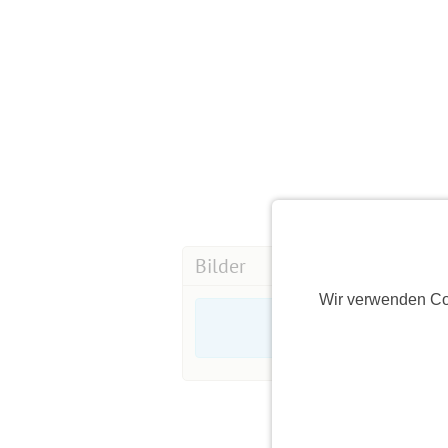
Bilder
Wir verwenden Co