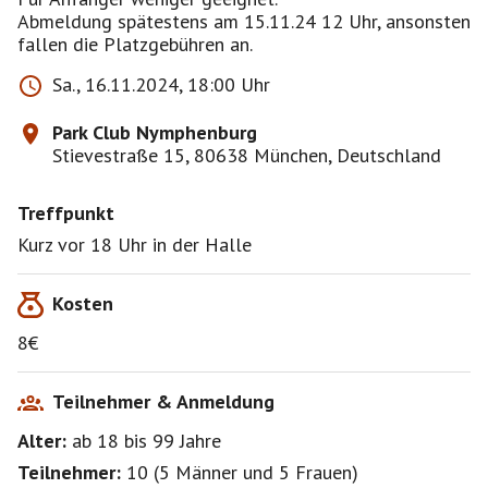
Abmeldung spätestens am 15.11.24 12 Uhr, ansonsten
Sa., 16.11.2024, 18:00 Uhr
Park Club Nymphenburg
Stievestraße 15, 80638 München, Deutschland
Treffpunkt
Kurz vor 18 Uhr in der Halle
Kosten
8€
Teilnehmer & Anmeldung
Alter:
ab 18
bis 99
Jahre
Teilnehmer:
10
(
5 Männer
und
5 Frauen
)