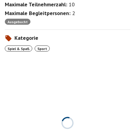
Maximale Teilnehmerzahl:
10
Maximale Begleitpersonen:
2
Ausgebucht
Kategorie
Spiel & Spaß
Sport