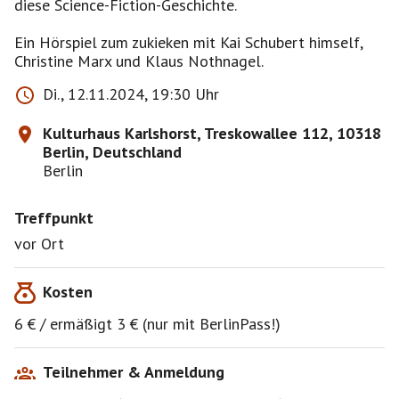
diese Science-Fiction-Geschichte.
Ein Hörspiel zum zukieken mit Kai Schubert himself,
Di., 12.11.2024, 19:30 Uhr
Kulturhaus Karlshorst, Treskowallee 112, 10318
Berlin, Deutschland
Berlin
Treffpunkt
vor Ort
Kosten
6 € / ermäßigt 3 € (nur mit BerlinPass!)
Teilnehmer & Anmeldung