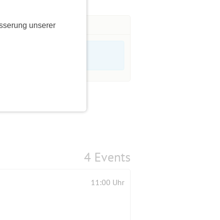
sserung unserer
4 Events
11:00 Uhr