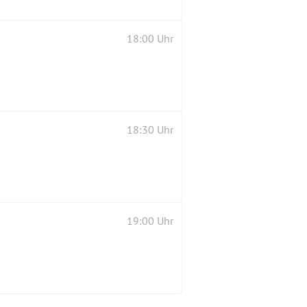
18:00 Uhr
18:30 Uhr
19:00 Uhr