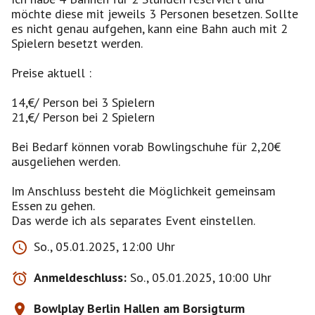
möchte diese mit jeweils 3 Personen besetzen. Sollte
es nicht genau aufgehen, kann eine Bahn auch mit 2
Spielern besetzt werden.
Preise aktuell :
14,€/ Person bei 3 Spielern
21,€/ Person bei 2 Spielern
Bei Bedarf können vorab Bowlingschuhe für 2,20€
ausgeliehen werden.
Im Anschluss besteht die Möglichkeit gemeinsam
Essen zu gehen.
Das werde ich als separates Event einstellen.
So., 05.01.2025, 12:00 Uhr
Anmeldeschluss:
So., 05.01.2025, 10:00 Uhr
Bowlplay Berlin Hallen am Borsigturm