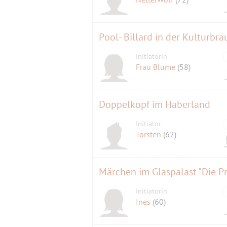
Pool- Billard in der Kulturbra
Initiatorin
Frau Blume
(58)
Doppelkopf im Haberland
Initiator
Torsten
(62)
Initiatorin
Ines
(60)