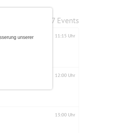
7 Events
11:15 Uhr
sserung unserer
12:00 Uhr
13:00 Uhr