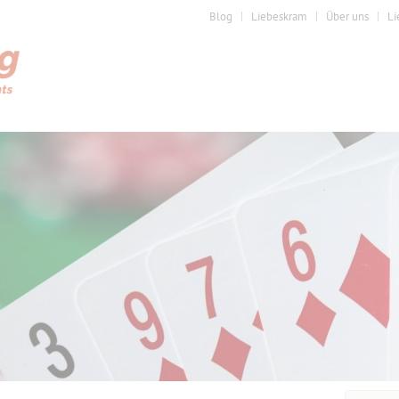
Blog
Liebeskram
Über uns
Li