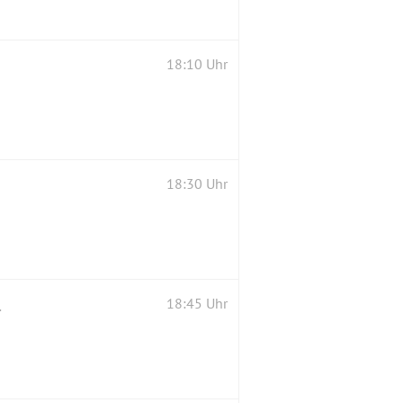
18:10 Uhr
18:30 Uhr
e 40 Räuber"
18:45 Uhr