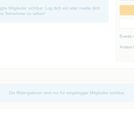
oggte Mitglieder sichtbar. Log dich ein oder melde dich
ie Teilnehmer zu sehen!
Events d
Andere 
Die Bildergalerien sind nur für eingeloggte Mitglieder sichtbar.