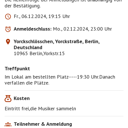
der Bestätigung.
Fr., 06.12.2024, 19:15 Uhr
Anmeldeschluss:
Mo., 02.12.2024, 23:00 Uhr
Yorckschlösschen, Yorckstraße, Berlin,
Deutschland
10965 Berlin,Yorkstr.15
Treffpunkt
Im Lokal am bestellten Platz-----19:30 Uhr.Danach
verfallen die Plätze.
Kosten
Eintritt frei,die Musiker sammeln
Teilnehmer & Anmeldung