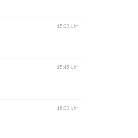
15:00 Uhr
15:45 Uhr
18:00 Uhr