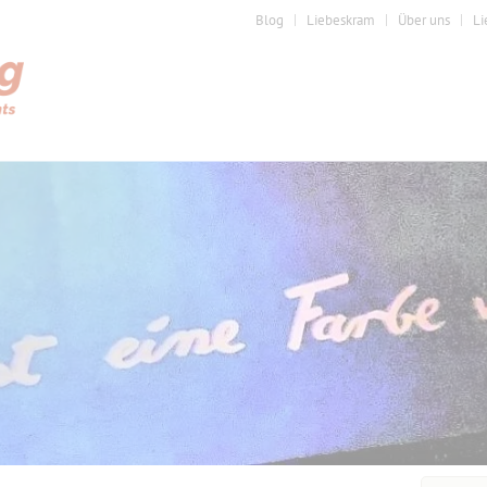
Blog
Liebeskram
Über uns
Li