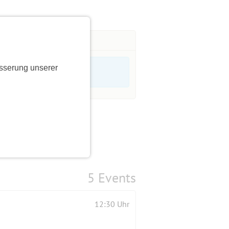
sserung unserer
5 Events
12:30 Uhr