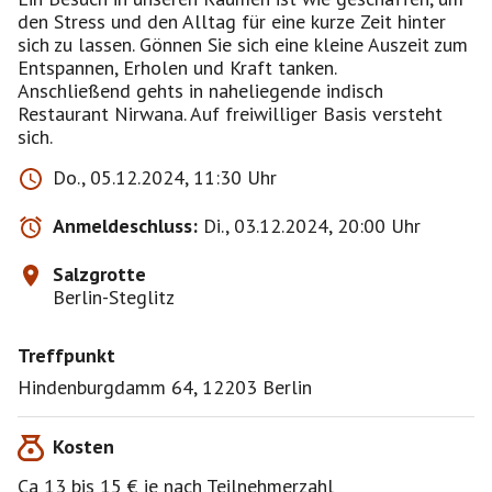
den Stress und den Alltag für eine kurze Zeit hinter
sich zu lassen. Gönnen Sie sich eine kleine Auszeit zum
Entspannen, Erholen und Kraft tanken.
Anschließend gehts in naheliegende indisch
Restaurant Nirwana. Auf freiwilliger Basis versteht
sich.
Do., 05.12.2024, 11:30 Uhr
Anmeldeschluss:
Di., 03.12.2024, 20:00 Uhr
Salzgrotte
Berlin-Steglitz
Treffpunkt
Hindenburgdamm 64, 12203 Berlin
Kosten
Ca 13 bis 15 € je nach Teilnehmerzahl