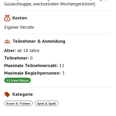
Gulaschsuppe, wechselnden Wochengerichten)
Kosten
Eigener Verzehr
Teilnehmer & Anmeldung
Alter:
ab 18
Jahre
Teilnehmer:
0
Maximale Teilnehmerzahl:
12
Maximale Begleitpersonen:
3
12 freie Plätze
Kategorie
Essen & Trinken
Spiel & Spaß