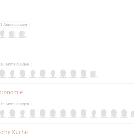
3 Anmeldungen
10 Anmeldungen
astronomie
15 Anmeldungen
sche Küche