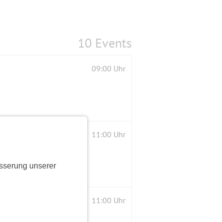
10 Events
09:00 Uhr
11:00 Uhr
sserung unserer
11:00 Uhr