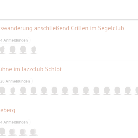
swanderung anschließend Grillen im Segelclub
4 Anmeldungen
ühne im Jazzclub Schlot
20 Anmeldungen
neberg
4 Anmeldungen