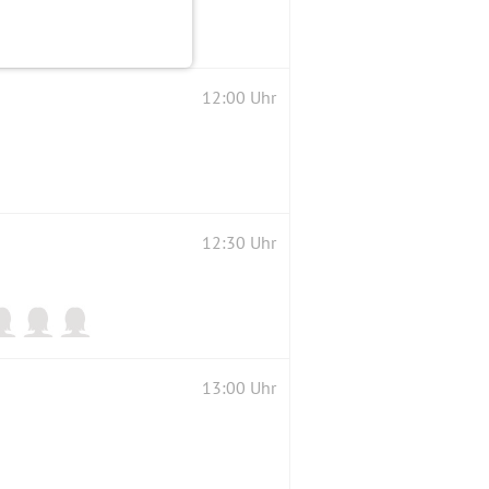
12:00 Uhr
12:30 Uhr
13:00 Uhr