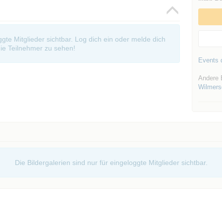
oggte Mitglieder sichtbar. Log dich ein oder melde dich
ie Teilnehmer zu sehen!
Events d
Andere 
Wilmers
Die Bildergalerien sind nur für eingeloggte Mitglieder sichtbar.