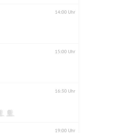
14:00 Uhr
15:00 Uhr
16:30 Uhr
19:00 Uhr