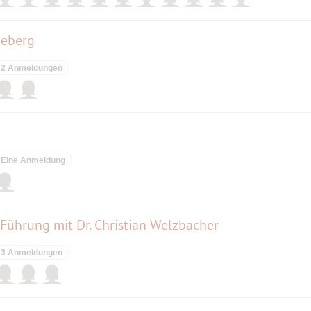
neberg
2 Anmeldungen
Eine Anmeldung
Führung mit Dr. Christian Welzbacher
3 Anmeldungen