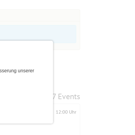
sserung unserer
7 Events
12:00 Uhr