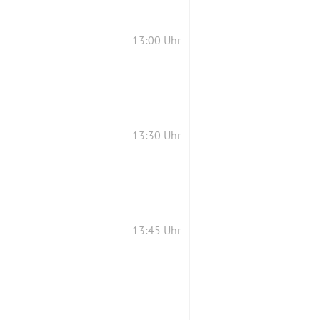
13:00 Uhr
13:30 Uhr
13:45 Uhr