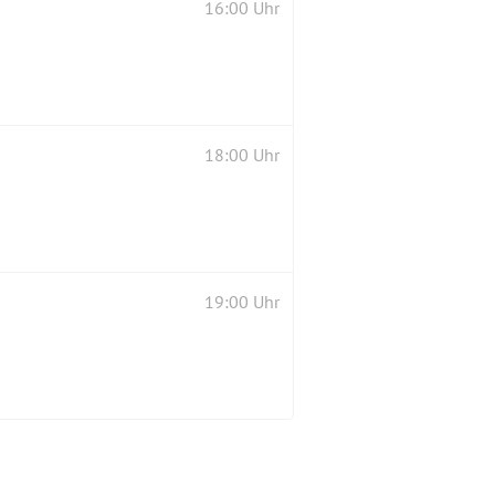
16:00 Uhr
18:00 Uhr
19:00 Uhr