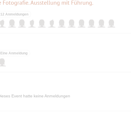
Fotografie. Ausstellung mit Führung.
12 Anmeldungen
Eine Anmeldung
ieses Event hatte keine Anmeldungen