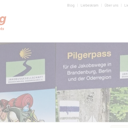
Blog
Liebeskram
Über uns
Li