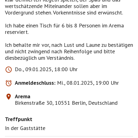
wertschätzende Miteinander sollen aber im
Vordergrund stehen. Vorkenntnisse sind erwünscht.
Ich habe einen Tisch für 6 bis 8 Personen im Arema
reserviert.
Ich behalte mir vor, nach Lust und Laune zu bestätigen
und nicht zwingend nach Reihenfolge und bitte
diesbezüglich um Verständnis.
Do., 09.01.2025, 18:00 Uhr
Anmeldeschluss:
Mi., 08.01.2025, 19:00 Uhr
Arema
Birkenstraße 30, 10551 Berlin, Deutschland
Treffpunkt
In der Gaststätte