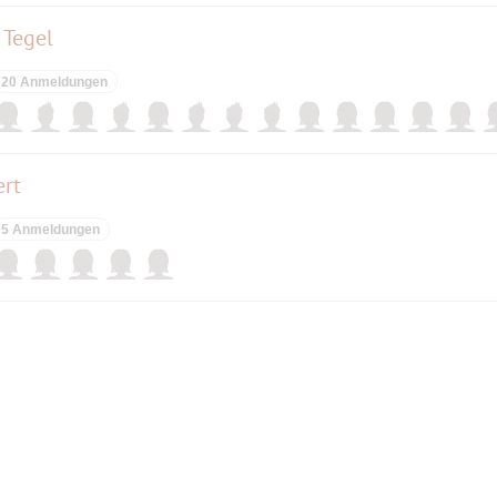
 Tegel
20 Anmeldungen
ert
5 Anmeldungen