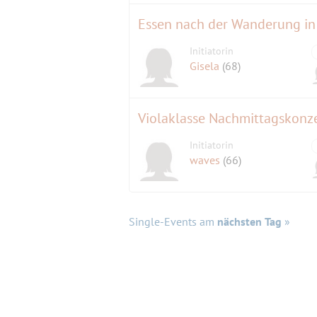
Essen nach der Wanderung in
Initiatorin
Gisela
(68)
Violaklasse Nachmittagskonz
Initiatorin
waves
(66)
Single-Events am
nächsten Tag
»