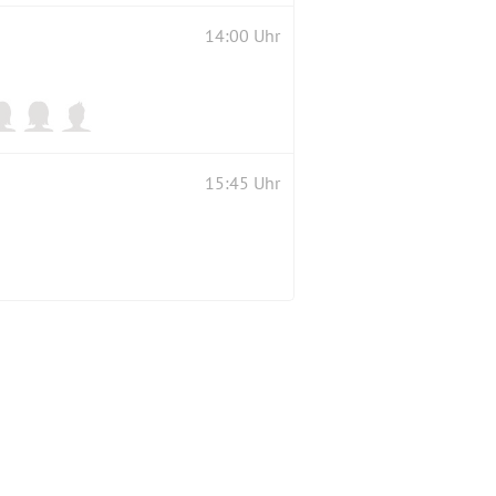
14:00 Uhr
15:45 Uhr