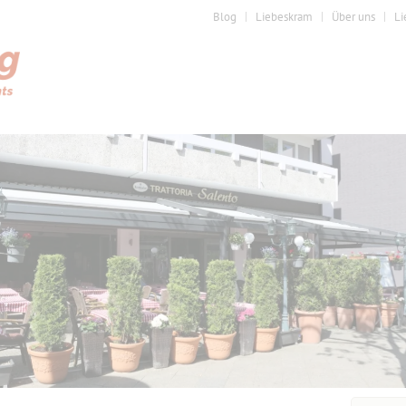
Blog
Liebeskram
Über uns
Li