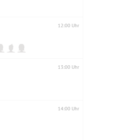
12:00 Uhr
13:00 Uhr
14:00 Uhr