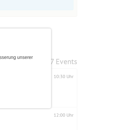
sserung unserer
7 Events
10:30 Uhr
12:00 Uhr