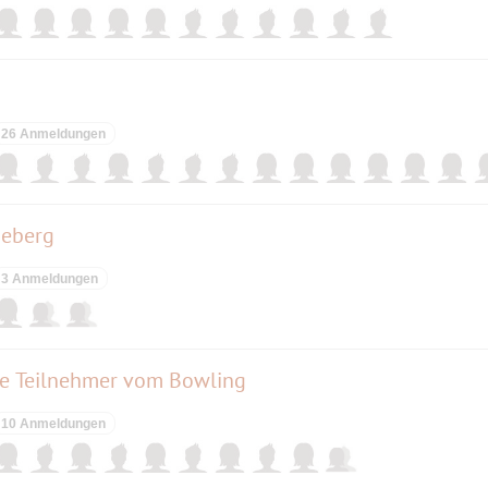
26 Anmeldungen
neberg
3 Anmeldungen
die Teilnehmer vom Bowling
10 Anmeldungen