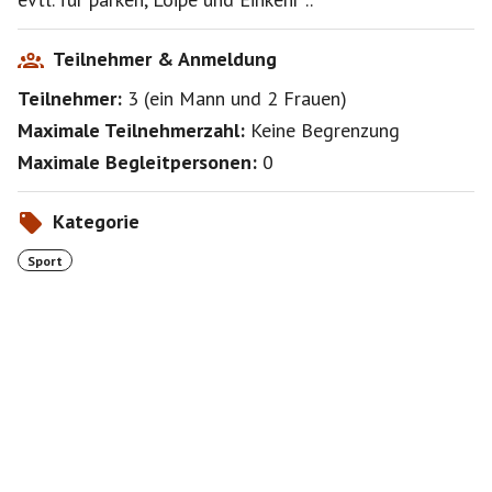
Teilnehmer & Anmeldung
Teilnehmer:
3
(
ein Mann
und
2 Frauen
)
Maximale Teilnehmerzahl:
Keine Begrenzung
Maximale Begleitpersonen:
0
Kategorie
Sport