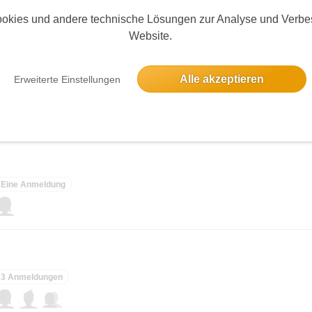
okies und andere technische Lösungen zur Analyse und Verbe
elben Tag
Website.
Alle akzeptieren
Erweiterte Einstellungen
3 Anmeldungen
Eine Anmeldung
3 Anmeldungen