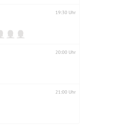
19:30 Uhr
20:00 Uhr
21:00 Uhr