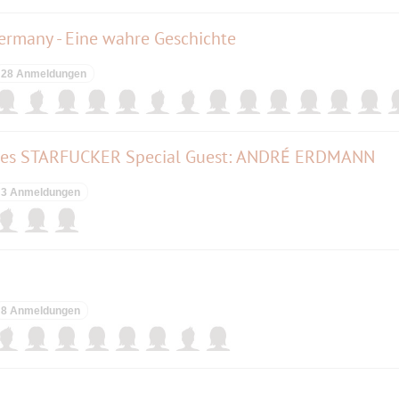
Germany - Eine wahre Geschichte
28 Anmeldungen
tones STARFUCKER Special Guest: ANDRÉ ERDMANN
3 Anmeldungen
8 Anmeldungen