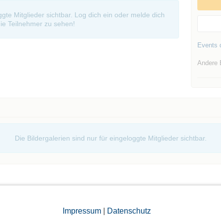
oggte Mitglieder sichtbar. Log dich ein oder melde dich
ie Teilnehmer zu sehen!
Events d
Andere 
Die Bildergalerien sind nur für eingeloggte Mitglieder sichtbar.
Impressum
|
Datenschutz