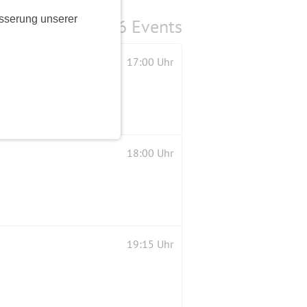
sserung unserer
6 Events
17:00 Uhr
18:00 Uhr
19:15 Uhr