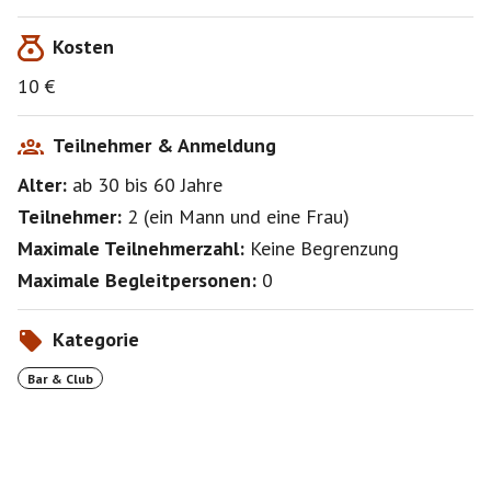
Kosten
10 €
Teilnehmer & Anmeldung
Alter:
ab 30
bis 60
Jahre
Teilnehmer:
2
(
ein Mann
und
eine Frau
)
Maximale Teilnehmerzahl:
Keine Begrenzung
Maximale Begleitpersonen:
0
Kategorie
Bar & Club