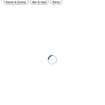
Kunst & Kultur
Bar & Club
Party