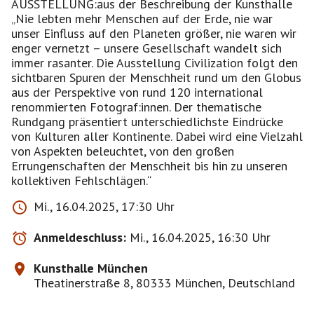
AUSSTELLUNG:aus der Beschreibung der Kunsthalle
„Nie lebten mehr Menschen auf der Erde, nie war
unser Einfluss auf den Planeten größer, nie waren wir
enger vernetzt – unsere Gesellschaft wandelt sich
immer rasanter. Die Ausstellung Civilization folgt den
sichtbaren Spuren der Menschheit rund um den Globus
aus der Perspektive von rund 120 international
renommierten Fotograf:innen. Der thematische
Rundgang präsentiert unterschiedlichste Eindrücke
von Kulturen aller Kontinente. Dabei wird eine Vielzahl
von Aspekten beleuchtet, von den großen
Errungenschaften der Menschheit bis hin zu unseren
kollektiven Fehlschlägen.“
Mi., 16.04.2025, 17:30 Uhr
Anmeldeschluss:
Mi., 16.04.2025, 16:30 Uhr
Kunsthalle München
Theatinerstraße 8, 80333 München, Deutschland