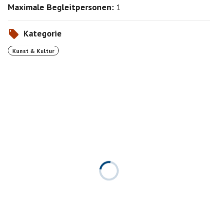
Maximale Begleitpersonen:
1
Kategorie
Kunst & Kultur