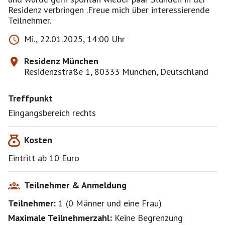
Residenz verbringen .Freue mich über interessierende
Teilnehmer.
Mi., 22.01.2025, 14:00 Uhr
Residenz München
Residenzstraße 1, 80333 München, Deutschland
Treffpunkt
Eingangsbereich rechts
Kosten
Eintritt ab 10 Euro
Teilnehmer & Anmeldung
Teilnehmer:
1
(
0 Männer
und
eine Frau
)
Maximale Teilnehmerzahl:
Keine Begrenzung