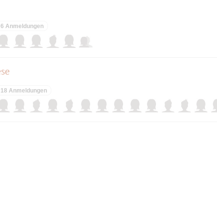
6 Anmeldungen
ese
18 Anmeldungen