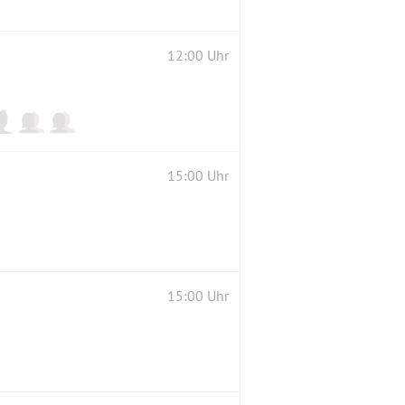
12:00 Uhr
15:00 Uhr
15:00 Uhr