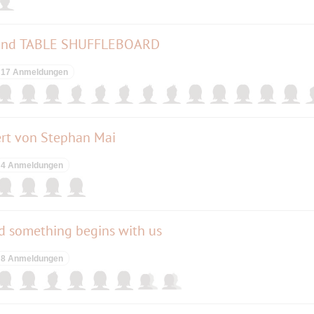
und TABLE SHUFFLEBOARD
17 Anmeldungen
ert von Stephan Mai
4 Anmeldungen
nd something begins with us
8 Anmeldungen