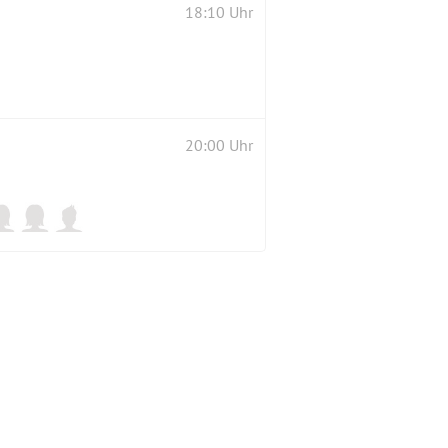
18:10 Uhr
20:00 Uhr