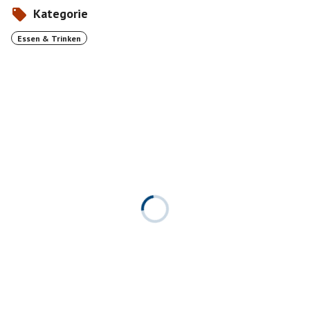
Kategorie
Essen & Trinken