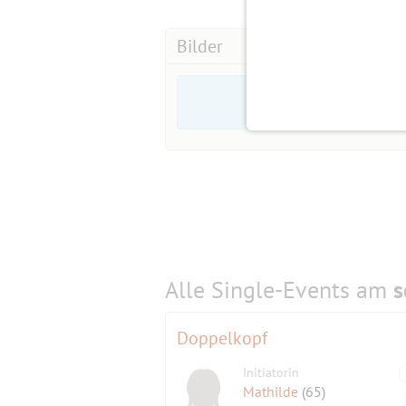
Bilder
Alle Single-Events am
s
Doppelkopf
Initiatorin
Mathilde
(65)