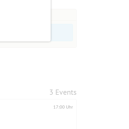
3 Events
17:00 Uhr