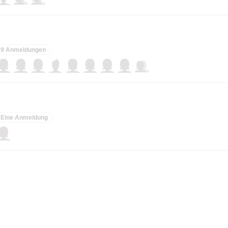
9 Anmeldungen
Eine Anmeldung