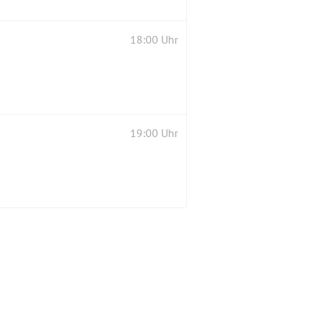
18:00 Uhr
19:00 Uhr