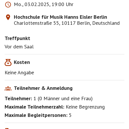
Mo., 03.02.2025, 19:00 Uhr
Hochschule für Musik Hanns Eisler Berlin
Charlottenstraße 55, 10117 Berlin, Deutschland
Treffpunkt
Vor dem Saal
Kosten
Keine Angabe
Teilnehmer & Anmeldung
Teilnehmer:
1
(
0 Männer
und
eine Frau
)
Maximale Teilnehmerzahl:
Keine Begrenzung
Maximale Begleitpersonen:
5