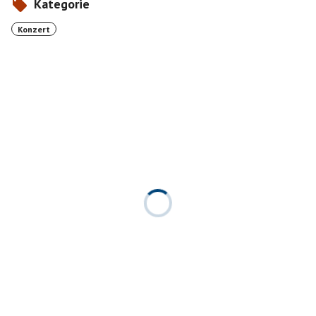
Kategorie
Konzert