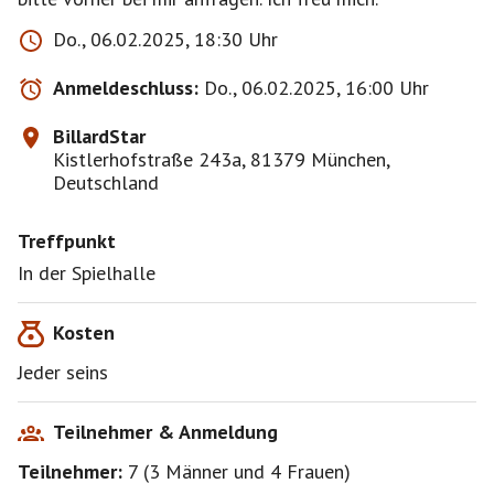
Do., 06.02.2025, 18:30 Uhr
Anmeldeschluss:
Do., 06.02.2025, 16:00 Uhr
BillardStar
Kistlerhofstraße 243a, 81379 München,
Deutschland
Treffpunkt
In der Spielhalle
Kosten
Jeder seins
Teilnehmer & Anmeldung
Teilnehmer:
7
(
3 Männer
und
4 Frauen
)