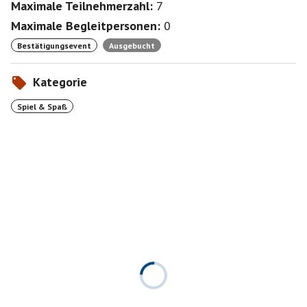
Maximale Teilnehmerzahl:
7
Maximale Begleitpersonen:
0
Bestätigungsevent
Ausgebucht
Kategorie
Spiel & Spaß