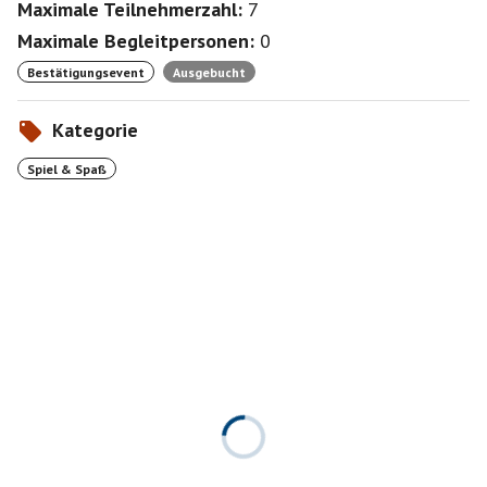
Maximale Teilnehmerzahl:
7
Maximale Begleitpersonen:
0
Bestätigungsevent
Ausgebucht
Kategorie
Spiel & Spaß