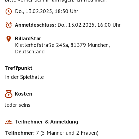
Do., 13.02.2025, 18:30 Uhr
Anmeldeschluss:
Do., 13.02.2025, 16:00 Uhr
BillardStar
Kistlerhofstraße 243a, 81379 München,
Deutschland
Treffpunkt
In der Spielhalle
Kosten
Jeder seins
Teilnehmer & Anmeldung
Teilnehmer:
7
(
5 Männer
und
2 Frauen
)