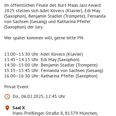
Im öffentlichen Finale des Kurt Maas Jazz Award
2025 stellen sich Adel Kövecs (Klavier), Edi May
(Saxophon), Benjamin Stadler (Trompete), Fernanda
von Sachsen (Gesang) und Katharina Pfeifer
(Saxophon) der Jury.
Wer später kommen will, gerne bitte PN
13:00–13:30 Uhr: Adel Kövecs (Klavier)
13:45–14:15 Uhr: Edi May (Saxophon)
14:30–15:00 Uhr: Benjamin Stadler (Trompete)
15:15–15:45 Uhr: Fernanda von Sachsen (Gesang)
16:00–16:30 Uhr: Katharina Pfeifer (Saxophon)
Do., 06.02.2025, 12:45 Uhr
Saal X
Hans-Preißinger-Straße 8, 81379 München,