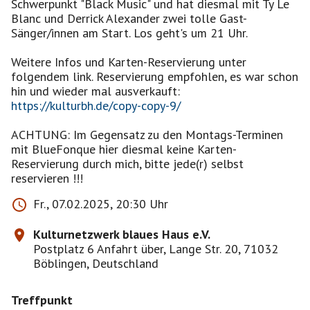
Schwerpunkt "Black Music" und hat diesmal mit Ty Le
Blanc und Derrick Alexander zwei tolle Gast-
Sänger/innen am Start. Los geht's um 21 Uhr.
Weitere Infos und Karten-Reservierung unter
folgendem link. Reservierung empfohlen, es war schon
https://kulturbh.de/copy-copy-9/
ACHTUNG: Im Gegensatz zu den Montags-Terminen
mit BlueFonque hier diesmal keine Karten-
Reservierung durch mich, bitte jede(r) selbst
Fr., 07.02.2025, 20:30 Uhr
Kulturnetzwerk blaues Haus e.V.
Postplatz 6 Anfahrt über, Lange Str. 20, 71032
Böblingen, Deutschland
Treffpunkt