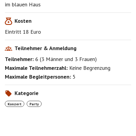
im blauen Haus
Kosten
Eintritt 18 Euro
Teilnehmer & Anmeldung
Teilnehmer:
6
(
3 Männer
und
3 Frauen
)
Maximale Teilnehmerzahl:
Keine Begrenzung
Maximale Begleitpersonen:
5
Kategorie
Konzert
Party