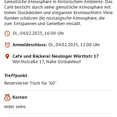
Gemütliche Atmosphäre in historischem Ambiente: Das
Café besticht durch seine gemütliche Atmosphäre mit
hohen Stuckdecken und eleganten Kronleuchtern. Viele
Kunden schätzen die nostalgische Atmosphäre, die
zum Entspannen und Genießen einlädt.
Di., 04.02.2025, 16:00 Uhr
Anmeldeschluss:
Di., 04.02.2025, 12:00 Uhr
Cafe und Bäckerei Neulinger Wörthstr 17
Wörthstraße 17, Nähe Ostbahhhof
Treffpunkt
Reservierter Tisch für "60"
Kosten
Jeder seins.