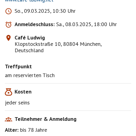
So., 09.03.2025, 10:30 Uhr
Anmeldeschluss:
Sa., 08.03.2025, 18:00 Uhr
Café Ludwig
Klopstockstraße 10, 80804 München,
Deutschland
Treffpunkt
am reservierten Tisch
Kosten
jeder seins
Teilnehmer & Anmeldung
Alter:
bis 78
Jahre