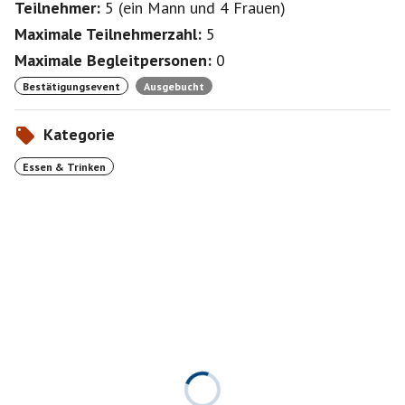
Teilnehmer:
5
(
ein Mann
und
4 Frauen
)
Maximale Teilnehmerzahl:
5
Maximale Begleitpersonen:
0
Bestätigungsevent
Ausgebucht
Kategorie
Essen & Trinken