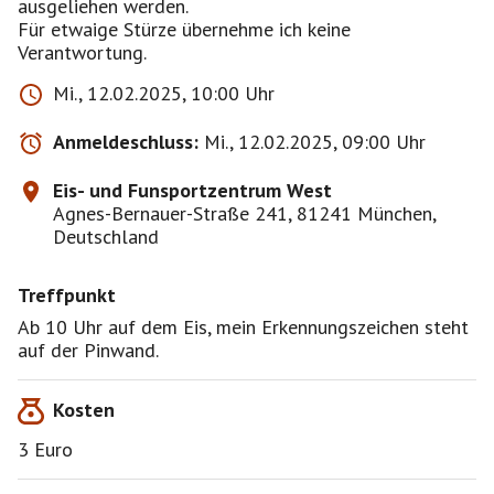
ausgeliehen werden.
Für etwaige Stürze übernehme ich keine
Mi., 12.02.2025, 10:00 Uhr
Anmeldeschluss:
Mi., 12.02.2025, 09:00 Uhr
Eis- und Funsportzentrum West
Agnes-Bernauer-Straße 241, 81241 München,
Deutschland
Treffpunkt
Ab 10 Uhr auf dem Eis, mein Erkennungszeichen steht
auf der Pinwand.
Kosten
3 Euro