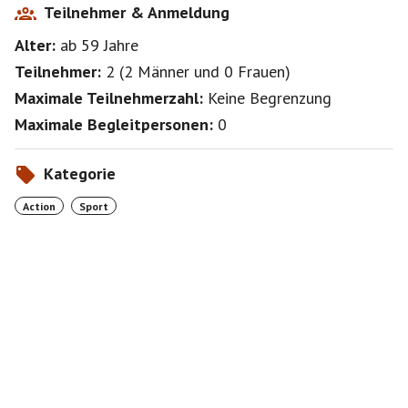
Teilnehmer & Anmeldung
Alter:
ab 59
Jahre
Teilnehmer:
2
(
2 Männer
und
0 Frauen
)
Maximale Teilnehmerzahl:
Keine Begrenzung
Maximale Begleitpersonen:
0
Kategorie
Action
Sport