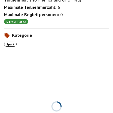
Maximale Teilnehmerzahl:
6
Maximale Begleitpersonen:
0
5 freie Plätze
Kategorie
Sport