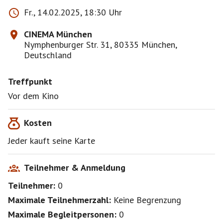
Fr., 14.02.2025, 18:30 Uhr
CINEMA München
Nymphenburger Str. 31, 80335 München,
Deutschland
Treffpunkt
Vor dem Kino
Kosten
Jeder kauft seine Karte
Teilnehmer & Anmeldung
Teilnehmer:
0
Maximale Teilnehmerzahl:
Keine Begrenzung
Maximale Begleitpersonen:
0