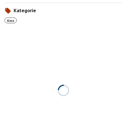
Kategorie
Kino