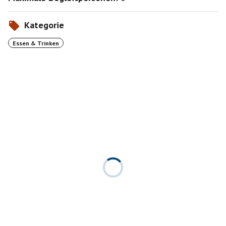
Kategorie
Essen & Trinken