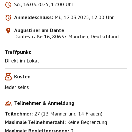
So., 16.03.2025, 12:00 Uhr
Anmeldeschluss:
Mi., 12.03.2025, 12:00 Uhr
Augustiner am Dante
Dantestraße 16, 80637 München, Deutschland
Treffpunkt
Direkt im Lokal
Kosten
Jeder seins
Teilnehmer & Anmeldung
Teilnehmer:
27
(
13 Männer
und
14 Frauen
)
Maximale Teilnehmerzahl:
Keine Begrenzung
Maximale Begleitpersonen:
0