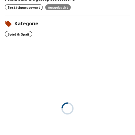
Bestätigungsevent
Ausgebucht
Kategorie
Spiel & Spaß