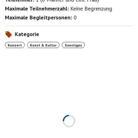
Maximale Teilnehmerzahl:
Keine Begrenzung
Maximale Begleitpersonen:
0
Kategorie
Konzert
Kunst & Kultur
Sonstiges