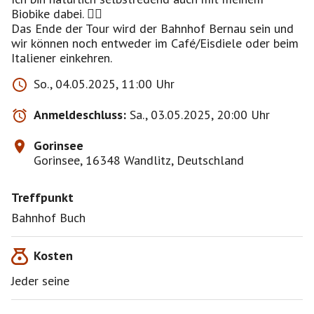
Biobike dabei. 🚴‍♀️
Das Ende der Tour wird der Bahnhof Bernau sein und
wir können noch entweder im Café/Eisdiele oder beim
Italiener einkehren.
So., 04.05.2025, 11:00 Uhr
Anmeldeschluss:
Sa., 03.05.2025, 20:00 Uhr
Gorinsee
Gorinsee, 16348 Wandlitz, Deutschland
Treffpunkt
Bahnhof Buch
Kosten
Jeder seine