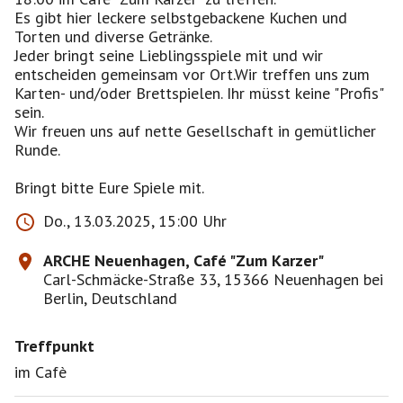
Es gibt hier leckere selbstgebackene Kuchen und
Torten und diverse Getränke.
Jeder bringt seine Lieblingsspiele mit und wir
entscheiden gemeinsam vor Ort.Wir treffen uns zum
Karten- und/oder Brettspielen. Ihr müsst keine "Profis"
sein.
Wir freuen uns auf nette Gesellschaft in gemütlicher
Runde.
Bringt bitte Eure Spiele mit.
Do., 13.03.2025, 15:00 Uhr
ARCHE Neuenhagen, Café "Zum Karzer"
Carl-Schmäcke-Straße 33, 15366 Neuenhagen bei
Berlin, Deutschland
Treffpunkt
im Cafè