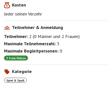
Kosten
Jeder seinen Verzehr
Teilnehmer & Anmeldung
Teilnehmer:
2
(
0 Männer
und
2 Frauen
)
Maximale Teilnehmerzahl:
5
Maximale Begleitpersonen:
0
3 freie Plätze
Kategorie
Spiel & Spaß