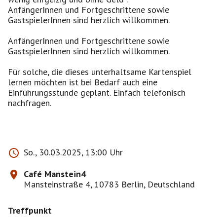
AnfängerInnen und Fortgeschrittene sowie
GastspielerInnen sind herzlich willkommen.
AnfängerInnen und Fortgeschrittene sowie
GastspielerInnen sind herzlich willkommen.
Für solche, die dieses unterhaltsame Kartenspiel
lernen möchten ist bei Bedarf auch eine
Einführungsstunde geplant. Einfach telefonisch
nachfragen.
So., 30.03.2025, 13:00 Uhr
Café Manstein4
Mansteinstraße 4, 10783 Berlin, Deutschland
Treffpunkt