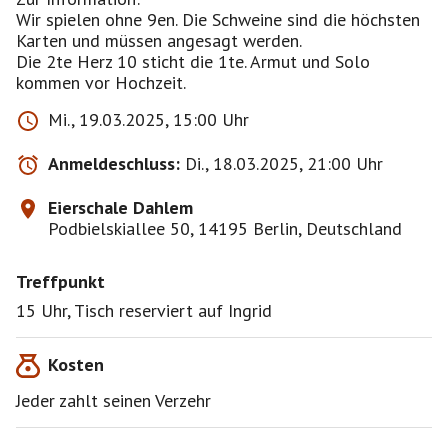
Wir spielen ohne 9en. Die Schweine sind die höchsten
Karten und müssen angesagt werden.
Die 2te Herz 10 sticht die 1te. Armut und Solo
Mi., 19.03.2025, 15:00 Uhr
Anmeldeschluss:
Di., 18.03.2025, 21:00 Uhr
Eierschale Dahlem
Podbielskiallee 50, 14195 Berlin, Deutschland
Treffpunkt
15 Uhr, Tisch reserviert auf Ingrid
Kosten
Jeder zahlt seinen Verzehr