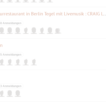
Dicke Paula. Das Berliner Kulturrestaurant in Berlin Tegel mit
8 Anmeldungen
en
5 Anmeldungen
3 Anmeldungen