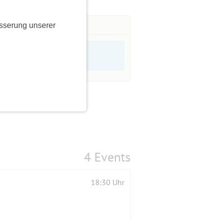
sserung unserer
4 Events
18:30 Uhr