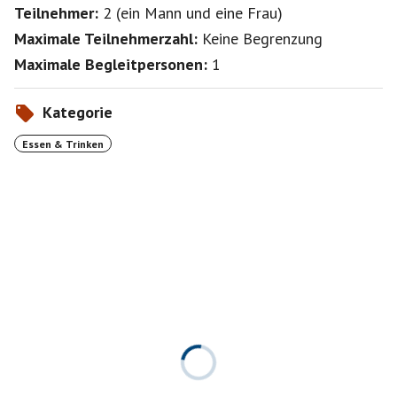
Teilnehmer:
2
(
ein Mann
und
eine Frau
)
Maximale Teilnehmerzahl:
Keine Begrenzung
Maximale Begleitpersonen:
1
Kategorie
Essen & Trinken