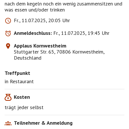
nach dem kegeln noch ein wenig zusammensitzen und
Fr., 11.07.2025, 20:05 Uhr
Anmeldeschluss:
Fr., 11.07.2025, 19:45 Uhr
Applaus Kornwestheim
Stuttgarter Str. 65, 70806 Kornwestheim,
Deutschland
Treffpunkt
in Restaurant
Kosten
trägt jeder selbst
Teilnehmer & Anmeldung