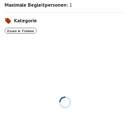
Maximale Begleitpersonen:
1
Kategorie
Essen & Trinken