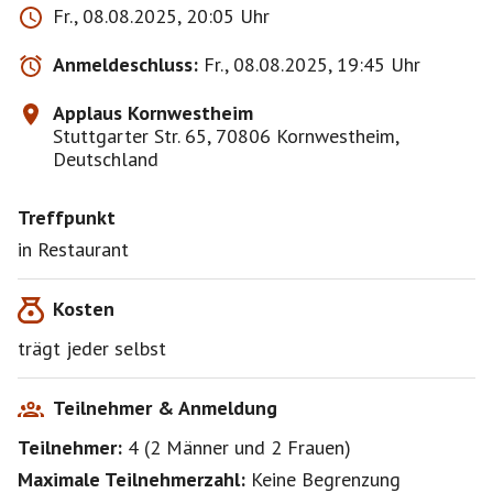
Fr., 08.08.2025, 20:05 Uhr
Anmeldeschluss:
Fr., 08.08.2025, 19:45 Uhr
Applaus Kornwestheim
Stuttgarter Str. 65, 70806 Kornwestheim,
Deutschland
Treffpunkt
in Restaurant
Kosten
trägt jeder selbst
Teilnehmer & Anmeldung
Teilnehmer:
4
(
2 Männer
und
2 Frauen
)
Maximale Teilnehmerzahl:
Keine Begrenzung