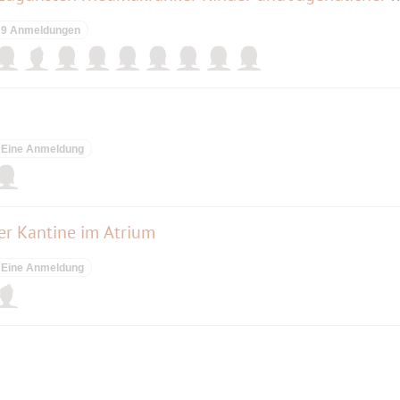
9 Anmeldungen
Eine Anmeldung
er Kantine im Atrium
Eine Anmeldung