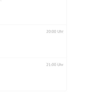
20:00 Uhr
21:00 Uhr