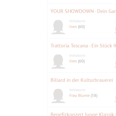
YOUR SHOWDOWN - Dein Gam
Initiatorin
Ines
(60)
Initiatorin
Ines
(60)
Billard in der Kulturbrauerei
Initiatorin
Frau Blume
(58)