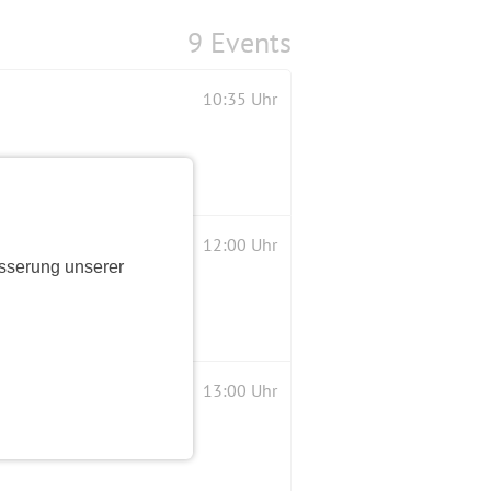
9 Events
10:35 Uhr
12:00 Uhr
sserung unserer
13:00 Uhr