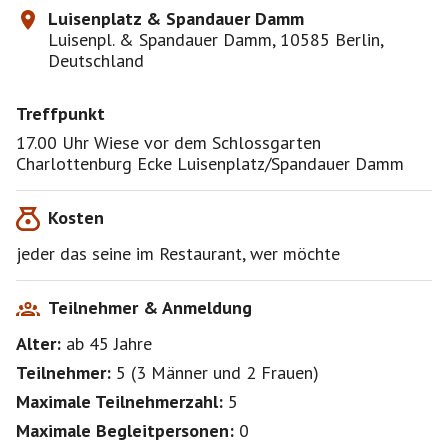
Luisenplatz & Spandauer Damm
Luisenpl. & Spandauer Damm, 10585 Berlin,
Deutschland
Treffpunkt
17.00 Uhr Wiese vor dem Schlossgarten
Charlottenburg Ecke Luisenplatz/Spandauer Damm
Kosten
jeder das seine im Restaurant, wer möchte
Teilnehmer & Anmeldung
Alter:
ab 45
Jahre
Teilnehmer:
5
(
3 Männer
und
2 Frauen
)
Maximale Teilnehmerzahl:
5
Maximale Begleitpersonen:
0