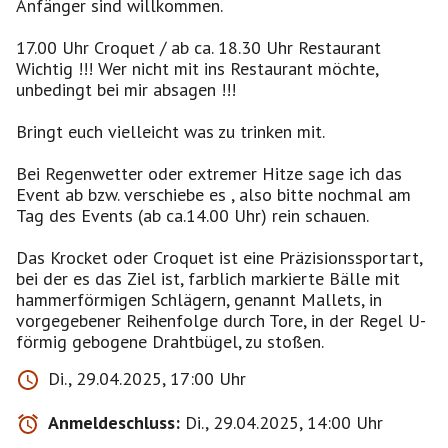
Anfänger sind willkommen.
17.00 Uhr Croquet / ab ca. 18.30 Uhr Restaurant
Wichtig !!! Wer nicht mit ins Restaurant möchte,
unbedingt bei mir absagen !!!
Bringt euch vielleicht was zu trinken mit.
Bei Regenwetter oder extremer Hitze sage ich das
Event ab bzw. verschiebe es , also bitte nochmal am
Tag des Events (ab ca.14.00 Uhr) rein schauen.
Das Krocket oder Croquet ist eine Präzisionssportart,
bei der es das Ziel ist, farblich markierte Bälle mit
hammerförmigen Schlägern, genannt Mallets, in
vorgegebener Reihenfolge durch Tore, in der Regel U-
Di., 29.04.2025, 17:00 Uhr
Anmeldeschluss:
Di., 29.04.2025, 14:00 Uhr