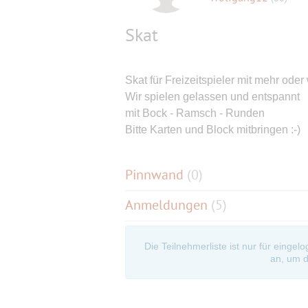
Skat
Skat für Freizeitspieler mit mehr oder
Wir spielen gelassen und entspannt
mit Bock - Ramsch - Runden
Bitte Karten und Block mitbringen :-)
Pinnwand
(
0
)
Anmeldungen
(5)
Die Teilnehmerliste ist nur für eingel
an, um d