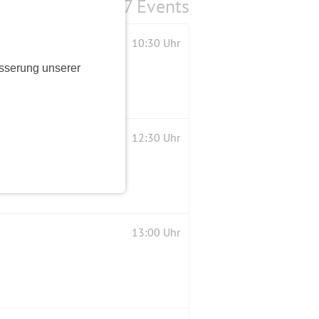
7 Events
10:30 Uhr
sserung unserer
12:30 Uhr
13:00 Uhr