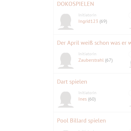
DOKOSPIELEN
Initiatorin
Ingrid123
(69)
Der April weiß schon was er w
Initiatorin
Zauberstrahl
(67)
Dart spielen
Initiatorin
Ines
(60)
Pool Billard spielen