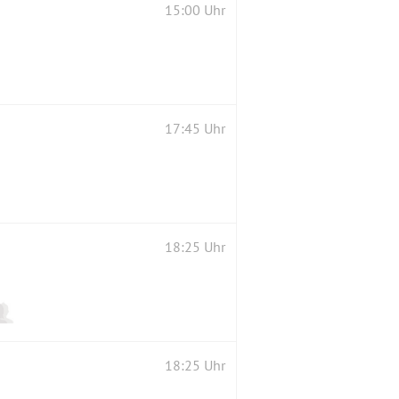
15:00 Uhr
17:45 Uhr
18:25 Uhr
18:25 Uhr