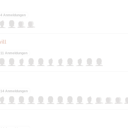
4 Anmeldungen
ill
11 Anmeldungen
14 Anmeldungen