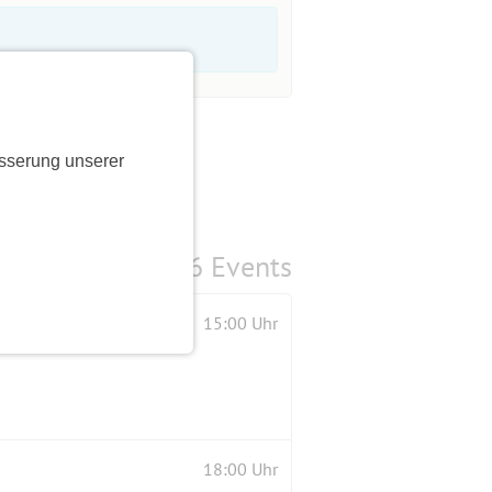
sserung unserer
6 Events
15:00 Uhr
18:00 Uhr