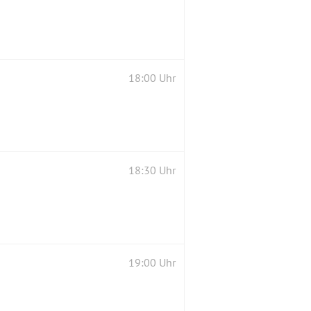
18:00 Uhr
18:30 Uhr
19:00 Uhr