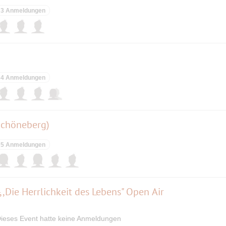
3 Anmeldungen
4 Anmeldungen
Schöneberg)
5 Anmeldungen
,Die Herrlichkeit des Lebens" Open Air
ieses Event hatte keine Anmeldungen