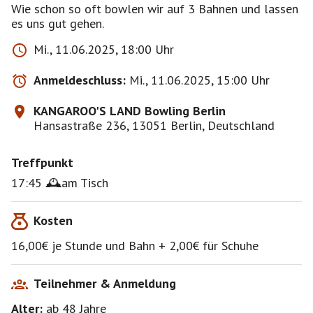
Wie schon so oft bowlen wir auf 3 Bahnen und lassen
es uns gut gehen.
Mi., 11.06.2025, 18:00 Uhr
Anmeldeschluss:
Mi., 11.06.2025, 15:00 Uhr
KANGAROO'S LAND Bowling Berlin
Hansastraße 236, 13051 Berlin, Deutschland
Treffpunkt
17:45 🕰am Tisch
Kosten
16,00€ je Stunde und Bahn + 2,00€ für Schuhe
Teilnehmer & Anmeldung
Alter:
ab 48
Jahre