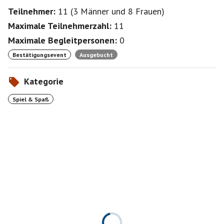
Teilnehmer:
11
(
3 Männer
und
8 Frauen
)
Maximale Teilnehmerzahl:
11
Maximale Begleitpersonen:
0
Bestätigungsevent
Ausgebucht
Kategorie
Spiel & Spaß